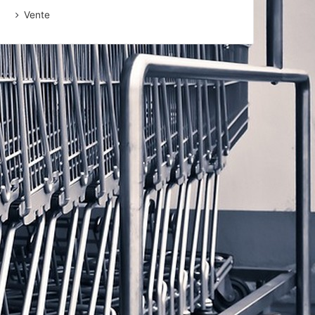
Vente