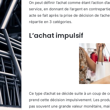
On peut définir l’achat comme étant l’action d’
service, en donnant de l’argent en contrepartie
acte se fait après la prise de décision de l’ach
répartie en 3 catégories.
L’achat impulsif
Ce type d’achat se décide suite à un coup de cœ
prend cette décision impulsivement. Les produ
pas souvent une grande valeur monétaire, mais