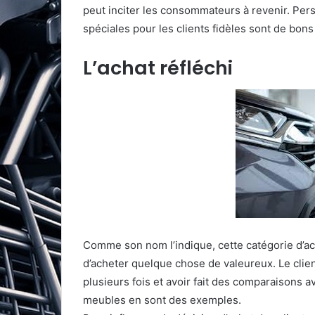
peut inciter les consommateurs à revenir. Per
spéciales pour les clients fidèles sont de bon
L’achat réfléchi
Comme son nom l’indique, cette catégorie d’acha
d’acheter quelque chose de valeureux. Le clien
plusieurs fois et avoir fait des comparaisons a
meubles en sont des exemples.