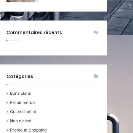
Commentaires récents
Catégories
Bons plans
E-commerce
Guide d'achat
Non classé
Promo et Shopping