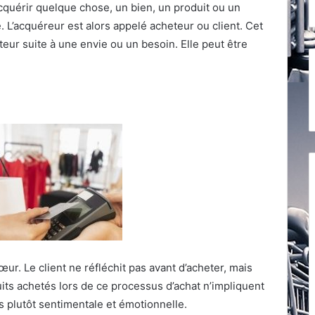
acquérir quelque chose, un bien, un produit ou un
. L’acquéreur est alors appelé acheteur ou client. Cet
eteur suite à une envie ou un besoin. Elle peut être
ur. Le client ne réfléchit pas avant d’acheter, mais
its achetés lors de ce processus d’achat n’impliquent
 plutôt sentimentale et émotionnelle.