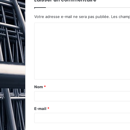
Votre adresse e-mail ne sera pas publiée.
Les champ
Nom
*
E-mail
*