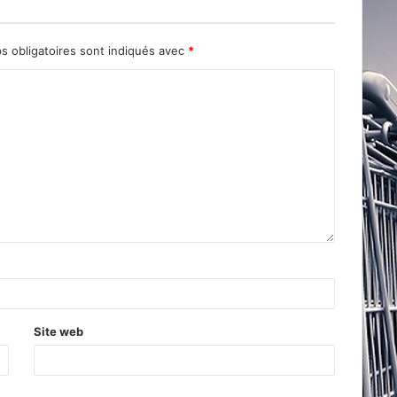
s obligatoires sont indiqués avec
*
Site web